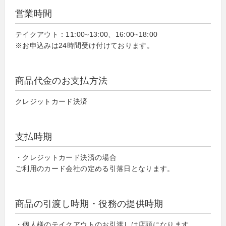
営業時間
テイクアウト：11:00~13:00、16:00~18:00
※お申込みは24時間受け付けております。
商品代金のお支払方法
クレジットカード決済
支払時期
・クレジットカード決済の場合
ご利用のカード会社の定める引落日となります。
商品の引渡し時期・役務の提供時期
・個人様のテイクアウトのお引渡しは店頭になります。