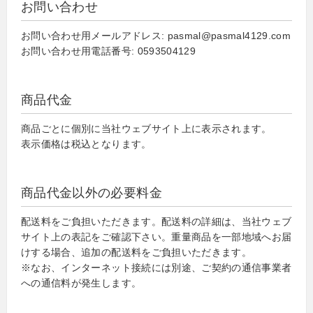
お問い合わせ
お問い合わせ用メールアドレス: pasmal@pasmal4129.com
お問い合わせ用電話番号: 0593504129
商品代金
商品ごとに個別に当社ウェブサイト上に表示されます。
表示価格は税込となります。
商品代金以外の必要料金
配送料をご負担いただきます。配送料の詳細は、当社ウェブ
サイト上の表記をご確認下さい。重量商品を一部地域へお届
けする場合、追加の配送料をご負担いただきます。
※なお、インターネット接続には別途、ご契約の通信事業者
への通信料が発生します。