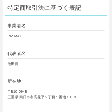
特定商取引法に基づく表記
事業者名
PASMAL
代表者名
池田寛
所在地
〒510-0945
三重県 四日市市高花平２丁目１番地１０９