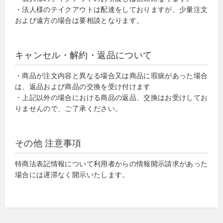
・法人様のテイクアウトは配達をしておりますが、少量注文
および遠方の場合は要相談となります。
キャンセル・解約・返品について
・商品が注文内容と異なる場合又は商品に瑕疵があった場合
は、返品および商品の交換を受け付けます
・上記以外の場合における商品の返品、交換はお受けしてお
りませんので、ご了承ください。
その他 注意事項
特商法表記情報について利用者からの情報開示請求があった
場合には遅滞なく開示いたします。